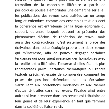
formation de la modernité littéraire à partir de
périodiques pousse à emprunter une démarche sérielle :
les publications des revues sont traitées sur un temps
long et entendues comme des ensembles textuels dont
la cohérence est entretenue par la ligne éditoriale du
support, et entre lesquels peuvent se présenter des
phénomènes d’échos, de répétition, de renvoi, mais
aussi des contradictions. C’est justement la place des
écrivaines dans cette écologie propre aux deux revues
qui m’intéresse, afin de pouvoir dégager certaines
tendances qui pourraient présenter des homologies avec
la réalité extra-littéraire. J’observe si elles étaient plus
représentées parmi certaines thématiques ou genres
textuels précis, et essaie de comprendre comment les
prises de positions défendues par les écrivaines
s’articulent aux prétentions modernes et aux thèmes
d’actualité traités dans les revues. J’évalue ainsi entre
autres si leur présence dans ces revues est tributaire de
leur genre et de leur expérience en tant que femmes
dans la société du
Kaiserreich.