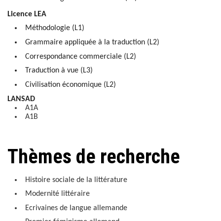
Licence LEA
Méthodologie (L1)
Grammaire appliquée à la traduction (L2)
Correspondance commerciale (L2)
Traduction à vue (L3)
Civilisation économique (L2)
LANSAD
A1A
A1B
Thèmes de recherche
Histoire sociale de la littérature
Modernité littéraire
Ecrivaines de langue allemande