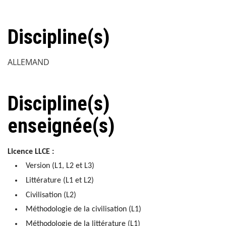
Discipline(s)
ALLEMAND
Discipline(s)
enseignée(s)
Licence LLCE :
Version (L1, L2 et L3)
Littérature (L1 et L2)
Civilisation (L2)
Méthodologie de la civilisation (L1)
Méthodologie de la littérature (L1)