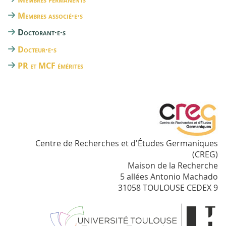
Membres associé·e·s
Doctorant·e·s
Docteur·e·s
PR et MCF émérites
Centre de Recherches et d'Études Germaniques
(CREG)
Maison de la Recherche
5 allées Antonio Machado
31058 TOULOUSE CEDEX 9