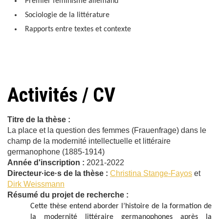
Premier féminisme allemand
Sociologie de la littérature
Rapports entre textes et contexte
Activités / CV
Titre de la thèse :
La place et la question des femmes (
Frauenfrage
) dans le
champ de la modernité intellectuelle et littéraire
germanophone (1885-1914)
Année d'inscription :
2021-2022
Directeur·ice·s de la thèse :
Christina Stange-Fayos
et
Dirk Weissmann
Résumé du projet de recherche :
Cette thèse entend aborder l’histoire de la formation de
la modernité littéraire germanophones après la