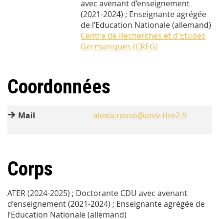
avec avenant d’enseignement
(2021-2024) ; Enseignante agrégée
de l’Education Nationale (allemand)
Centre de Recherches et d'Etudes
Germaniques (CREG)
Coordonnées
Mail
alexia.rosso@univ-tlse2.fr
Corps
ATER (2024-2025) ; Doctorante CDU avec avenant
d’enseignement (2021-2024) ; Enseignante agrégée de
l’Education Nationale (allemand)