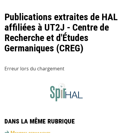
Publications extraites de HAL
affiliées à UT2J - Centre de
Recherche et d'Études
Germaniques (CREG)
Erreur lors du chargement
Dans la même rubrique
Membres permanents