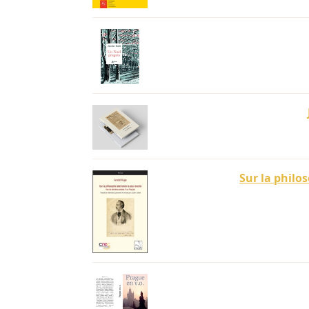
Sur la philo