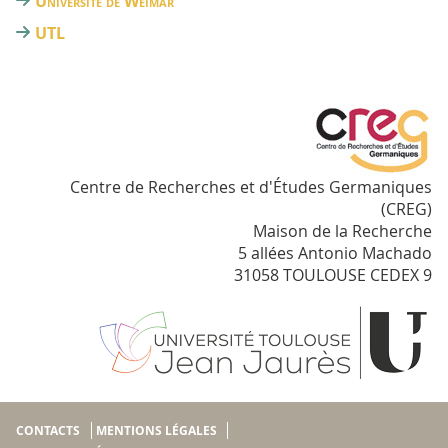
Université de Weimar
UTL
Centre de Recherches et d'Études Germaniques
(CREG)
Maison de la Recherche
5 allées Antonio Machado
31058 TOULOUSE CEDEX 9
CONTACTS
MENTIONS LÉGALES