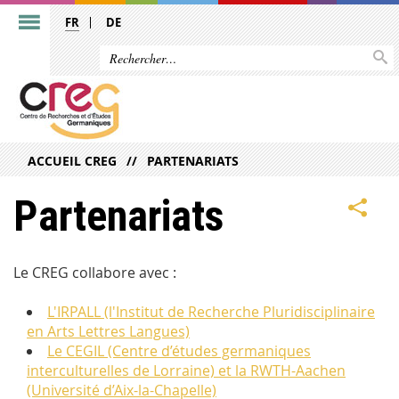
FR
DE
ACCUEIL CREG
PARTENARIATS
Partenariats
Le CREG collabore avec :
L'IRPALL (l'Institut de Recherche Pluridisciplinaire
en Arts Lettres Langues)
Le CEGIL (Centre d’études germaniques
interculturelles de Lorraine) et la RWTH-Aachen
(Université d’Aix-la-Chapelle)