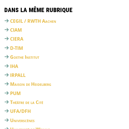
Dans la même rubrique
CEGIL / RWTH Aachen
CIAM
CIERA
D-TIM
Goethe Institut
IHA
IRPALL
Maison de Heidelberg
PUM
Théâtre de la Cité
UFA/DFH
Universcènes