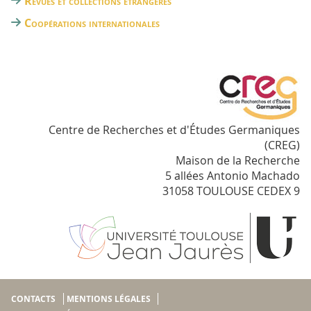
Revues et collections étrangères
Coopérations internationales
Centre de Recherches et d'Études Germaniques
(CREG)
Maison de la Recherche
5 allées Antonio Machado
31058 TOULOUSE CEDEX 9
CONTACTS
MENTIONS LÉGALES