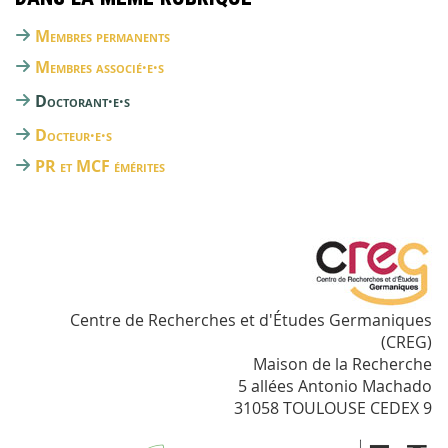
Membres permanents
Membres associé·e·s
Doctorant·e·s
Docteur·e·s
PR et MCF émérites
Centre de Recherches et d'Études Germaniques
(CREG)
Maison de la Recherche
5 allées Antonio Machado
31058 TOULOUSE CEDEX 9