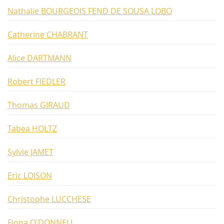
Nathalie BOURGEOIS FEND DE SOUSA LOBO
Catherine CHABRANT
Alice DARTMANN
Robert FIEDLER
Thomas GIRAUD
Tabea HOLTZ
Sylvie JAMET
Eric LOISON
Christophe LUCCHESE
Fiona O'DONNELL