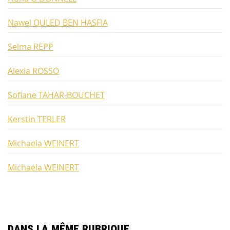
Nawel OULED BEN HASFIA
Selma REPP
Alexia ROSSO
Sofiane TAHAR-BOUCHET
Kerstin TERLER
Michaela WEINERT
Michaela WEINERT
Dans la même rubrique