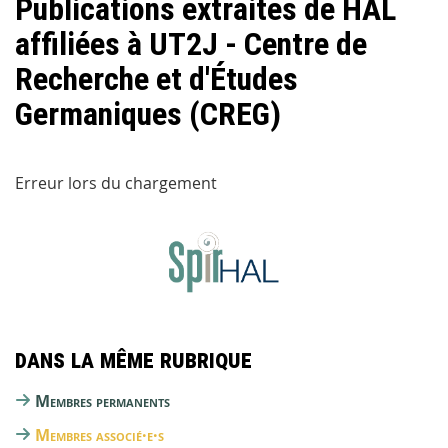
Publications extraites de HAL
affiliées à UT2J - Centre de
Recherche et d'Études
Germaniques (CREG)
Erreur lors du chargement
Dans la même rubrique
Membres permanents
Membres associé·e·s