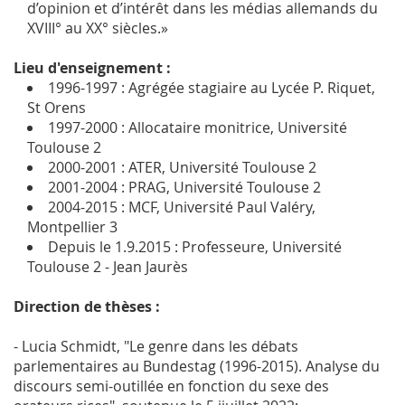
d’opinion et d’intérêt dans les médias allemands du
XVIII° au XX° siècles.»
Lieu d'enseignement :
1996-1997 : Agrégée stagiaire au Lycée P. Riquet,
St Orens
1997-2000 : Allocataire monitrice, Université
Toulouse 2
2000-2001 : ATER, Université Toulouse 2
2001-2004 : PRAG, Université Toulouse 2
2004-2015 : MCF, Université Paul Valéry,
Montpellier 3
Depuis le 1.9.2015 : Professeure, Université
Toulouse 2 - Jean Jaurès
Direction de thèses :
- Lucia Schmidt, "Le genre dans les débats
parlementaires au Bundestag (1996-2015). Analyse du
discours semi-outillée en fonction du sexe des