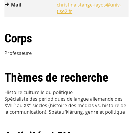
Mail
christina.stange-fayos@univ-
tlse2.fr
Corps
Professeure
Thèmes de recherche
Histoire culturelle du politique
Spécialiste des périodiques de langue allemande des
XVIII° au XX° siècles (histoire des médias vs. histoire de
la communication), Spätaufklärung, genre et politique