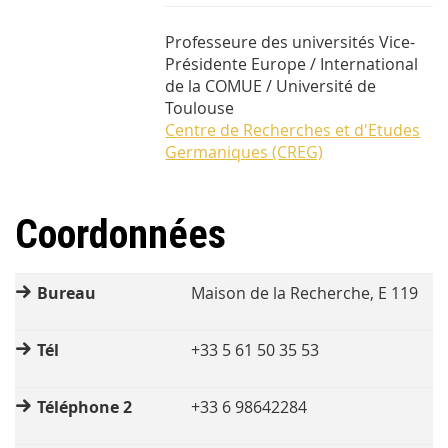
Professeure des universités Vice-
Présidente Europe / International
de la COMUE / Université de
Toulouse
Centre de Recherches et d'Etudes
Germaniques (CREG)
Coordonnées
Bureau
Maison de la Recherche, E 119
Tél
+33 5 61 50 35 53
Téléphone 2
+33 6 98642284