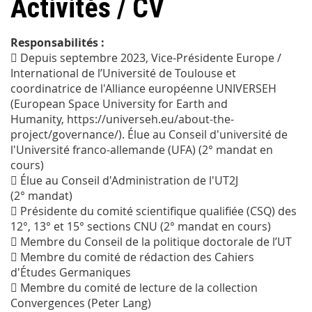
Activités / CV
Responsabilités :
 Depuis septembre 2023, Vice-Présidente Europe /
International de l’Université de Toulouse et
coordinatrice de l'Alliance européenne UNIVERSEH
(European Space University for Earth and
Humanity, https://universeh.eu/about-the-
project/governance/). Élue au Conseil d'université de
l'Université franco-allemande (UFA) (2° mandat en
cours)
 Élue au Conseil d'Administration de l'UT2J
(2° mandat)
 Présidente du comité scientifique qualifiée (CSQ) des
12°, 13° et 15° sections CNU (2° mandat en cours)
 Membre du Conseil de la politique doctorale de l’UT
 Membre du comité de rédaction des Cahiers
d'Études Germaniques
 Membre du comité de lecture de la collection
Convergences (Peter Lang)