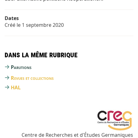
Dates
Créé le
1 septembre 2020
Dans la même rubrique
Parutions
Revues et collections
HAL
Centre de Recherches et d'Études Germaniques