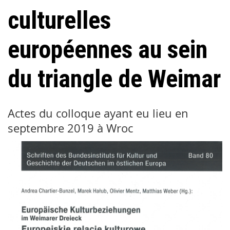
culturelles
européennes au sein
du triangle de Weimar
Actes du colloque ayant eu lieu en
septembre 2019 à Wroc