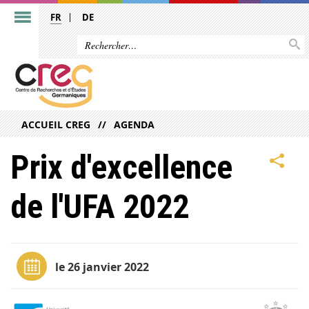
FR
DE
ACCUEIL CREG
AGENDA
Prix d'excellence
de l'UFA 2022
le 26 janvier 2022