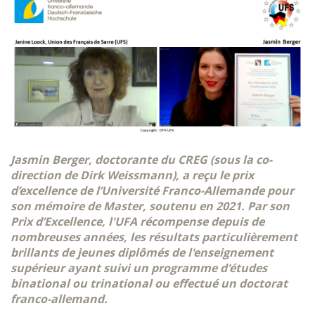
Jasmin Berger, doctorante du CREG (sous la co-
direction de Dirk Weissmann), a reçu le prix
d’excellence de l’Université Franco-Allemande pour
son mémoire de Master, soutenu en 2021. Par son
Prix d’Excellence, l'UFA récompense depuis de
nombreuses années, les résultats particulièrement
brillants de jeunes diplômés de l'enseignement
supérieur ayant suivi un programme d'études
binational ou trinational ou effectué un doctorat
franco‐allemand.