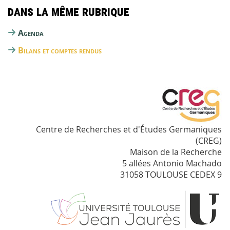
Dans la même rubrique
Agenda
Bilans et comptes rendus
Centre de Recherches et d'Études Germaniques
(CREG)
Maison de la Recherche
5 allées Antonio Machado
31058 TOULOUSE CEDEX 9