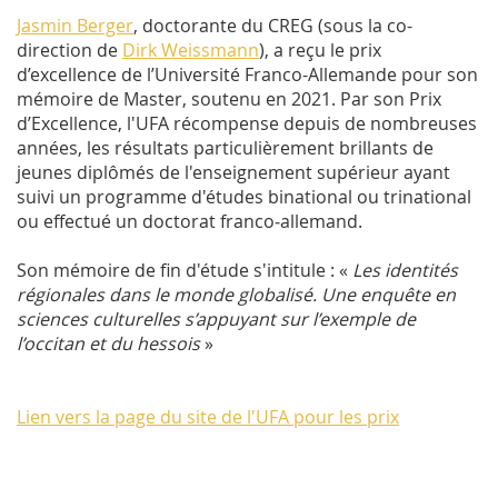
Jasmin Berger
, doctorante du CREG (sous la co-
direction de
Dirk Weissmann
), a reçu le prix
d’excellence de l’Université Franco-Allemande pour son
mémoire de Master, soutenu en 2021. Par son Prix
d’Excellence, l'UFA récompense depuis de nombreuses
années, les résultats particulièrement brillants de
jeunes diplômés de l'enseignement supérieur ayant
suivi un programme d'études binational ou trinational
ou effectué un doctorat franco‐allemand.
Son mémoire de fin d'étude s'intitule : «
Les identités
régionales dans le monde globalisé. Une enquête en
sciences culturelles s’appuyant sur l’exemple de
l’occitan et du hessois
»
Lien vers la page du site de l'UFA pour les prix