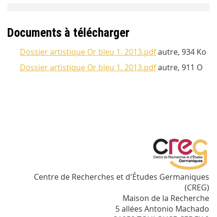
Documents à télécharger
Dossier artistique Or bleu 1. 2013.pdf
autre, 934 Ko
Dossier artistique Or bleu 1. 2013.pdf
autre, 911 O
Centre de Recherches et d'Études Germaniques
(CREG)
Maison de la Recherche
5 allées Antonio Machado