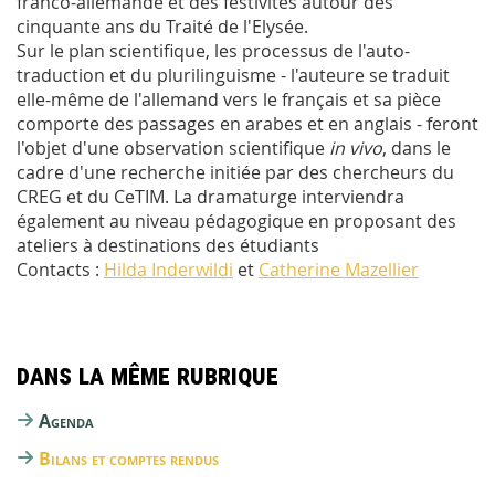
franco-allemande et des festivités autour des
cinquante ans du Traité de l'Elysée.
Sur le plan scientifique, les processus de l'auto-
traduction et du plurilinguisme - l'auteure se traduit
elle-même de l'allemand vers le français et sa pièce
comporte des passages en arabes et en anglais - feront
l'objet d'une observation scientifique
in vivo
, dans le
cadre d'une recherche initiée par des chercheurs du
CREG et du CeTIM. La dramaturge interviendra
également au niveau pédagogique en proposant des
ateliers à destinations des étudiants
Contacts :
Hilda Inderwildi
et
Catherine Mazellier
Dans la même rubrique
Agenda
Bilans et comptes rendus