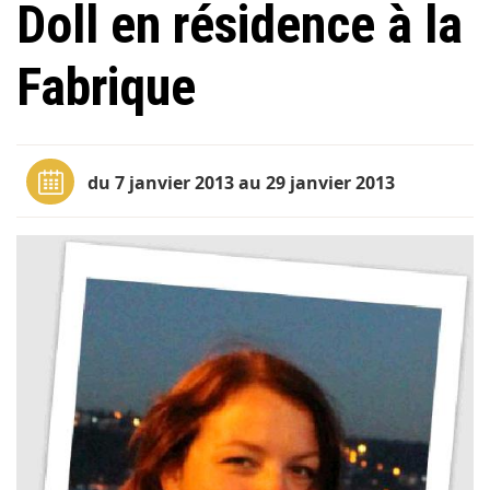
Doll en résidence à la
Fabrique
du 7 janvier 2013 au 29 janvier 2013