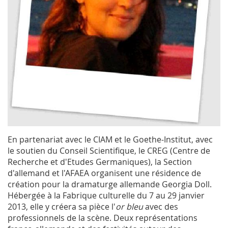
En partenariat avec le CIAM et le Goethe-Institut, avec
le soutien du Conseil Scientifique, le CREG (Centre de
Recherche et d'Etudes Germaniques), la Section
d'allemand et l'AFAEA organisent une résidence de
création pour la dramaturge allemande Georgia Doll.
Hébergée à la Fabrique culturelle du 7 au 29 janvier
2013, elle y créera sa pièce l'
or bleu
avec des
professionnels de la scène. Deux représentations