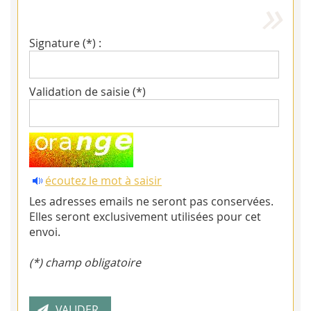
Signature (*) :
Validation de saisie (*)
écoutez le mot à saisir
Les adresses emails ne seront pas conservées.
Elles seront exclusivement utilisées pour cet
envoi.
(*) champ obligatoire