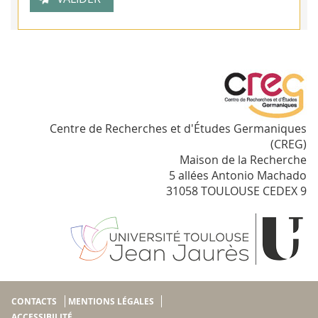
Centre de Recherches et d'Études Germaniques
(CREG)
Maison de la Recherche
5 allées Antonio Machado
31058 TOULOUSE CEDEX 9
CONTACTS
MENTIONS LÉGALES
ACCESSIBILITÉ