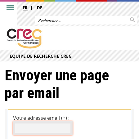
FR
DE
ÉQUIPE DE RECHERCHE CREG
Envoyer une page
par email
Votre adresse email (*) :