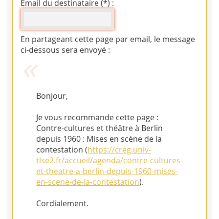
Email du destinataire (*) :
En partageant cette page par email, le message
ci-dessous sera envoyé :
Bonjour,
Je vous recommande cette page :
Contre-cultures et théâtre à Berlin
depuis 1960 : Mises en scène de la
contestation (
https://creg.univ-
tlse2.fr/accueil/agenda/contre-cultures-
et-theatre-a-berlin-depuis-1960-mises-
en-scene-de-la-contestation
).
Cordialement.