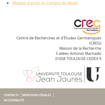
Moyens d'accès au Campus du Mirail
Centre de Recherches et d'Études Germaniques
(CREG)
Maison de la Recherche
5 allées Antonio Machado
31058 TOULOUSE CEDEX 9
CONTACTS
MENTIONS LÉGALES
ACCESSIBILITÉ