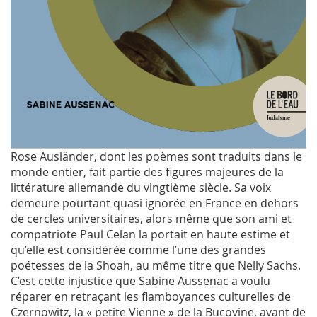
Rose Ausländer, dont les poèmes sont traduits dans le
monde entier, fait partie des figures majeures de la
littérature allemande du vingtième siècle. Sa voix
demeure pourtant quasi ignorée en France en dehors
de cercles universitaires, alors même que son ami et
compatriote Paul Celan la portait en haute estime et
qu’elle est considérée comme l’une des grandes
poétesses de la Shoah, au même titre que Nelly Sachs.
C’est cette injustice que Sabine Aussenac a voulu
réparer en retraçant les flamboyances culturelles de
Czernowitz, la « petite Vienne » de la Bucovine, avant de