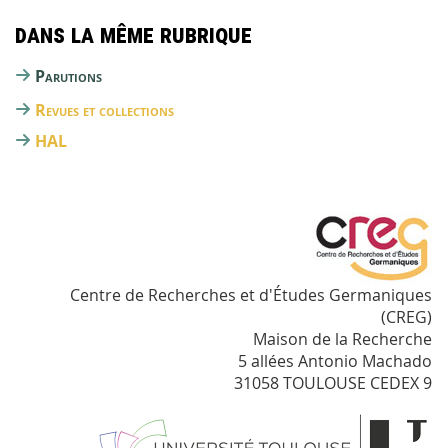
Dans la même rubrique
Parutions
Revues et collections
HAL
Centre de Recherches et d'Études Germaniques
(CREG)
Maison de la Recherche
5 allées Antonio Machado
31058 TOULOUSE CEDEX 9