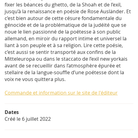
fixer les béances du ghetto, de la Shoah et de l’exil,
jusqu’à la renaissance en poésie de Rose Ausländer. Et
c’est bien autour de cette césure fondamentale du
génocide et de la problématique de la judéité que se
noue le lien passionné de la poétesse à son public
allemand, en miroir du rapport intime et universel la
liant à son peuple et à sa religion. Lire cette poésie,
c’est aussi se sentir transporté aux confins de la
Mitteleuropa ou dans le staccato de l’exil new yorkais
avant de se recueillir dans l’atmosphère épurée et
stellaire de la langue-souffle d’une poétesse dont la
voix ne vous quittera plus.
Commande et information sur le site de l'éditeur
Dates
Créé le
6 juillet 2022