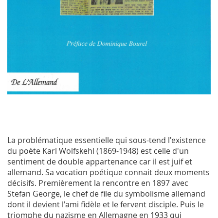
La problématique essentielle qui sous-tend l'existence
du poète Karl Wolfskehl (1869-1948) est celle d'un
sentiment de double appartenance car il est juif et
allemand. Sa vocation poétique connait deux moments
décisifs. Premièrement la rencontre en 1897 avec
Stefan George, le chef de file du symbolisme allemand
dont il devient l'ami fidèle et le fervent disciple. Puis le
triomphe du nazisme en Allemagne en 1933 qui