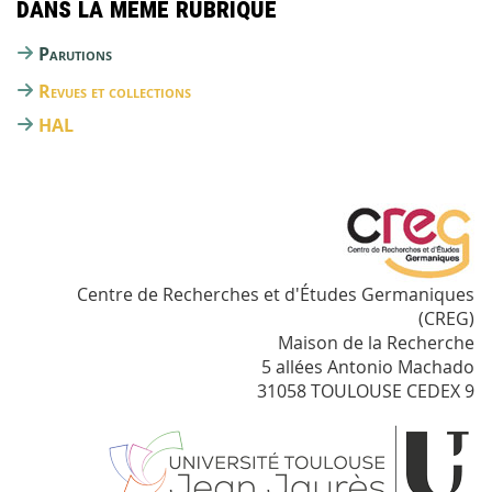
Dans la même rubrique
Parutions
Revues et collections
HAL
Centre de Recherches et d'Études Germaniques
(CREG)
Maison de la Recherche
5 allées Antonio Machado
31058 TOULOUSE CEDEX 9