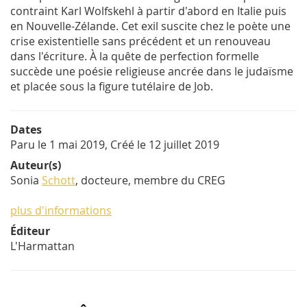
contraint Karl Wolfskehl à partir d'abord en Italie puis
en Nouvelle-Zélande. Cet exil suscite chez le poète une
crise existentielle sans précédent et un renouveau
dans l'écriture. À la quête de perfection formelle
succède une poésie religieuse ancrée dans le judaïsme
et placée sous la figure tutélaire de Job.
Dates
Paru le
1 mai 2019
, Créé le
12 juillet 2019
Auteur(s)
Sonia
Schott
, docteure, membre du CREG
plus d'informations
Éditeur
L'Harmattan