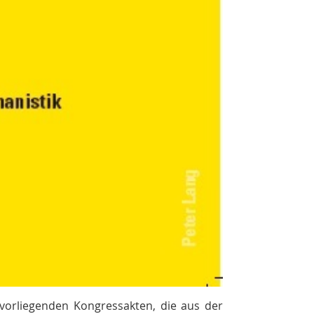
vorliegenden Kongressakten, die aus der