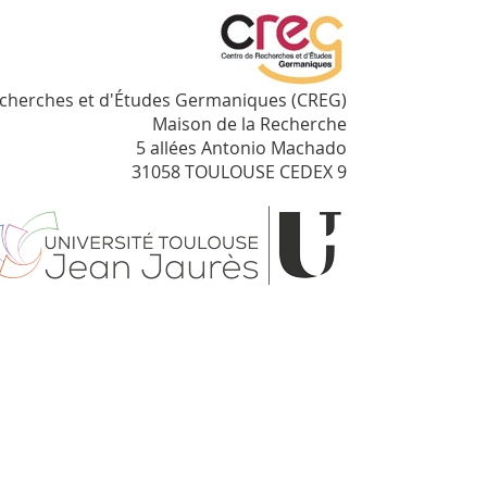
echerches et d'Études Germaniques (CREG)
Maison de la Recherche
5 allées Antonio Machado
31058 TOULOUSE CEDEX 9