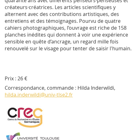
quarante ans avec différents penseurs·penseuses et
créateurs·créatrices. Les articles scientifiques y
alternent avec des contributions artistiques, des
entretiens et des témoignages. Pourvu de quatre
cahiers photographiques, l’ouvrage est riche de 158
planches inédites qui donnent à voir une expérience
sensible en quête d’ancrage, un regard mille fois
renouvelé sur le visage pour tenter de saisir l'humain.
Prix : 26 €
Correspondance, commande : Hilda Inderwildi,
hilda.inderwildi@univ-tlse2.fr