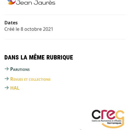
Dates
Créé le
8 octobre 2021
Dans la même rubrique
Parutions
Revues et collections
HAL