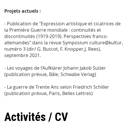
Projets actuels :
-
Publication de "Expression artistique et cicatrices de
la Première Guerre mondiale : continuités et
discontinuités (1919-2019). Perspectives franco-
allemandes" dans la revue Symposium culture@kultur,
numéro 3 (dir/ G. Buscot, F. Knopper,J. Rees),
septembre 2021.
- Les voyages de l’Aufklärer Johann Jakob Sulzer
(publication prévue, Bâle, Schwabe Verlag)
- La guerre de Trente Ans selon Friedrich Schiller
(publication prévue, Paris, Belles Lettres)
Activités / CV