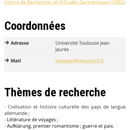
Centre de Recherches et d'Etudes Germaniques (CREG)
Coordonnées
Adresse
Université Toulouse Jean
Jaurès
Mail
knopper@univ-tlse2.fr
Thèmes de recherche
- Civilisation et histoire culturelle des pays de langue
allemande ;
- Littérature de voyages ;
- Aufklärung, premier romantisme ; guerre et paix.