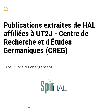
CV
Publications extraites de HAL
affiliées à UT2J - Centre de
Recherche et d'Études
Germaniques (CREG)
Erreur lors du chargement