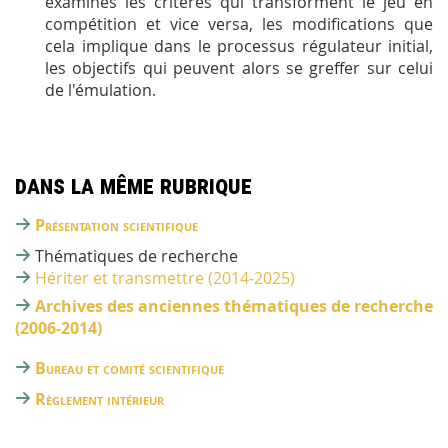
examinés les critères qui transforment le jeu en
compétition et vice versa, les modifications que
cela implique dans le processus régulateur initial,
les objectifs qui peuvent alors se greffer sur celui
de l'émulation.
Dans la même rubrique
Présentation scientifique
Thématiques de recherche
Hériter et transmettre (2014-2025)
Archives des anciennes thématiques de recherche
(2006-2014)
Bureau et comité scientifique
Règlement intérieur