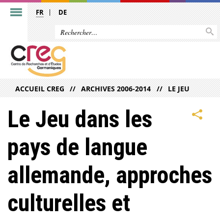
FR
DE
ACCUEIL CREG
ARCHIVES 2006-2014
LE JEU
Le Jeu dans les
pays de langue
allemande, approches
culturelles et