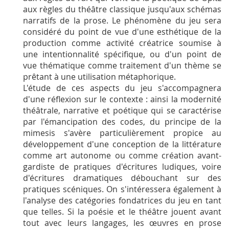
aux règles du théâtre classique jusqu'aux schémas
narratifs de la prose. Le phénomène du jeu sera
considéré du point de vue d'une esthétique de la
production comme activité créatrice soumise à
une intentionnalité spécifique, ou d'un point de
vue thématique comme traitement d'un thème se
prêtant à une utilisation métaphorique.
L'étude de ces aspects du jeu s'accompagnera
d'une réflexion sur le contexte : ainsi la modernité
théâtrale, narrative et poétique qui se caractérise
par l'émancipation des codes, du principe de la
mimesis s'avère particulièrement propice au
développement d'une conception de la littérature
comme art autonome ou comme création avant-
gardiste de pratiques d'écritures ludiques, voire
d'écritures dramatiques débouchant sur des
pratiques scéniques. On s'intéressera également à
l'analyse des catégories fondatrices du jeu en tant
que telles. Si la poésie et le théâtre jouent avant
tout avec leurs langages, les œuvres en prose