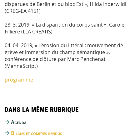
disparues de Berlin et du bloc Est », Hilda Inderwildi
(CREG-EA 4151)
28. 3. 2019, « La disparition du corps saint », Carole
Fillière (LLA CREATIS)
04. 04. 2019, « L’érosion du littéral : mouvement de
grève et immersion du champ sémantique »,
conférence de clôture par Marc Penchenat
(MannaScript)
programme
Dans la même rubrique
Agenda
Bilans et comptes rendus