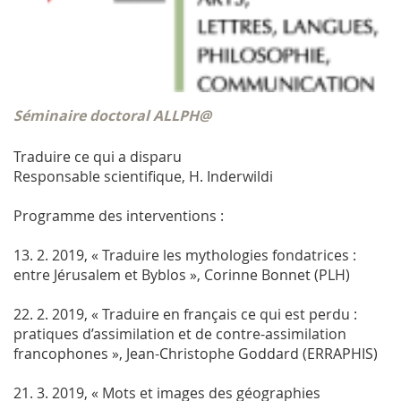
Séminaire doctoral ALLPH@
Traduire ce qui a disparu
Responsable scientifique, H. Inderwildi
Programme des interventions :
13. 2. 2019, « Traduire les mythologies fondatrices :
entre Jérusalem et Byblos », Corinne Bonnet (PLH)
22. 2. 2019, « Traduire en français ce qui est perdu :
pratiques d’assimilation et de contre-assimilation
francophones », Jean-Christophe Goddard (ERRAPHIS)
21. 3. 2019, « Mots et images des géographies