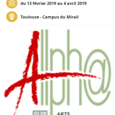
du 13 février 2019 au 4 avril 2019
Toulouse - Campus du Mirail