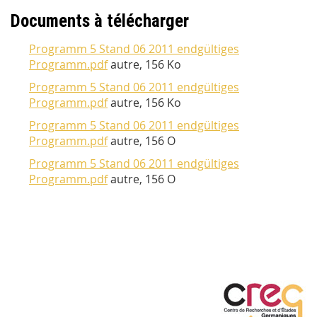
Documents à télécharger
Programm 5 Stand 06 2011 endgültiges
Programm.pdf
autre, 156 Ko
Programm 5 Stand 06 2011 endgültiges
Programm.pdf
autre, 156 Ko
Programm 5 Stand 06 2011 endgültiges
Programm.pdf
autre, 156 O
Programm 5 Stand 06 2011 endgültiges
Programm.pdf
autre, 156 O