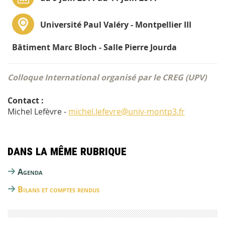
Université Paul Valéry - Montpellier III
Bâtiment Marc Bloch - Salle Pierre Jourda
Colloque International organisé par le CREG (UPV)
Contact :
Michel Lefèvre -
michel.lefevre@univ-montp3.fr
Dans la même rubrique
Agenda
Bilans et comptes rendus