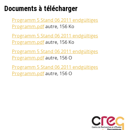
Documents à télécharger
Programm 5 Stand 06 2011 endgültiges
Programm.pdf
autre, 156 Ko
Programm 5 Stand 06 2011 endgültiges
Programm.pdf
autre, 156 Ko
Programm 5 Stand 06 2011 endgültiges
Programm.pdf
autre, 156 O
Programm 5 Stand 06 2011 endgültiges
Programm.pdf
autre, 156 O