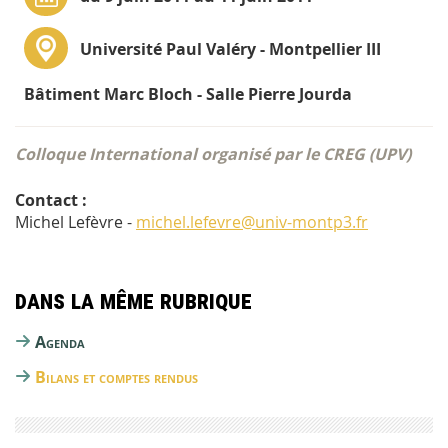
Université Paul Valéry - Montpellier III
Bâtiment Marc Bloch - Salle Pierre Jourda
Colloque International organisé par le CREG (UPV)
Contact :
Michel Lefèvre -
michel.lefevre@univ-montp3.fr
Dans la même rubrique
Agenda
Bilans et comptes rendus