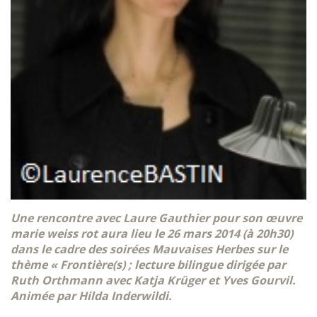
Une rencontre avec Laure Gauthier pour son œuvre
marie weiss rot aura lieu le 26 mars 2014 (à 20h30)
dans le cadre des soirées Mauvaises Herbes sur le
thème « Frontière(s) ; lecture bilingue dirigée par
Ruth Orthmann avec Katja Krüger et Yves Gourvil.
Animée par Hilda Inderwildi.