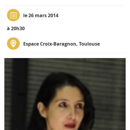
le 26 mars 2014
à 20h30
Espace Croix-Baragnon, Toulouse