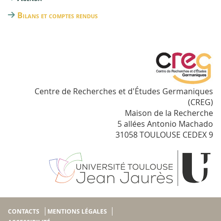
Bilans et comptes rendus
Centre de Recherches et d'Études Germaniques
(CREG)
Maison de la Recherche
5 allées Antonio Machado
31058 TOULOUSE CEDEX 9
CONTACTS
MENTIONS LÉGALES