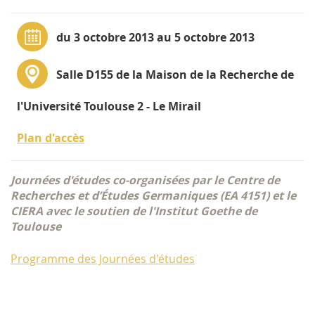
du 3 octobre 2013 au 5 octobre 2013
Salle D155 de la Maison de la Recherche de
l'Université Toulouse 2 - Le Mirail
Plan d'accès
Journées d'études co-organisées par le Centre de
Recherches et d’Études Germaniques (EA 4151) et le
CIERA avec le soutien de l'Institut Goethe de
Toulouse
Programme des Journées d'études