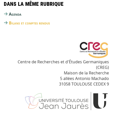
Dans la même rubrique
Agenda
Bilans et comptes rendus
Centre de Recherches et d'Études Germaniques
(CREG)
Maison de la Recherche
5 allées Antonio Machado
31058 TOULOUSE CEDEX 9