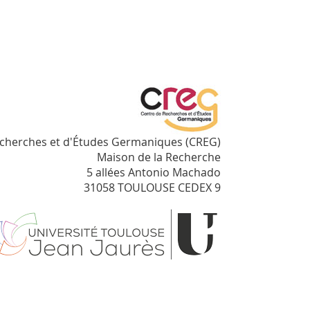
echerches et d'Études Germaniques (CREG)
Maison de la Recherche
5 allées Antonio Machado
31058 TOULOUSE CEDEX 9