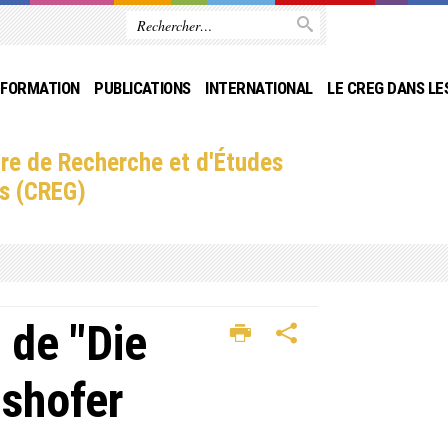
FORMATION
PUBLICATIONS
INTERNATIONAL
LE CREG DANS LE
re de Recherche et d'Études
s (CREG)
 de "Die
shofer