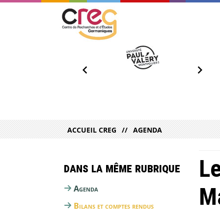
ACCUEIL CREG
AGENDA
Le
Dans la même rubrique
Ma
Agenda
Bilans et comptes rendus