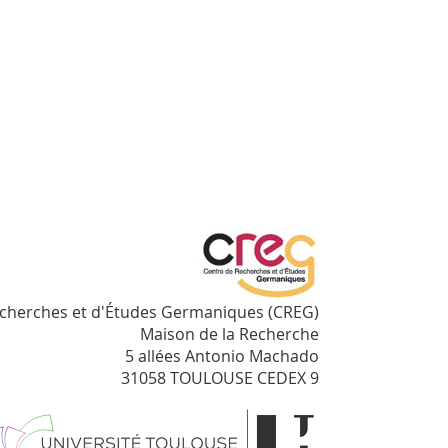
echerches et d'Études Germaniques (CREG)
Maison de la Recherche
5 allées Antonio Machado
31058 TOULOUSE CEDEX 9