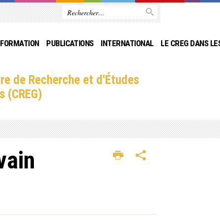
FORMATION
PUBLICATIONS
INTERNATIONAL
LE CREG DANS LE
re de Recherche et d'Études
s (CREG)
vain