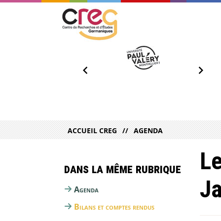
ACCUEIL CREG
AGENDA
Le
Dans la même rubrique
Ja
Agenda
Bilans et comptes rendus