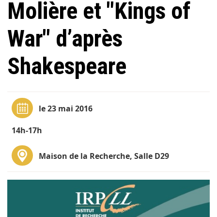
Molière et "Kings of
War" d’après
Shakespeare
le 23 mai 2016
14h-17h
Maison de la Recherche, Salle D29