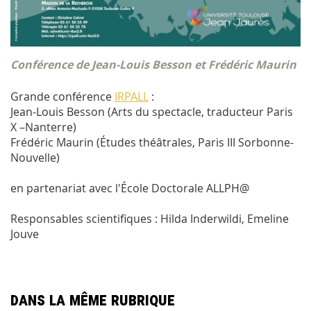
Conférence de Jean-Louis Besson et Frédéric Maurin
Grande conférence
IRPALL
:
Jean-Louis Besson (Arts du spectacle, traducteur Paris
X –Nanterre)
Frédéric Maurin (Études théâtrales, Paris III Sorbonne-
Nouvelle)
en partenariat avec l'École Doctorale ALLPH@
Responsables scientifiques : Hilda Inderwildi, Emeline
Jouve
Dans la même rubrique