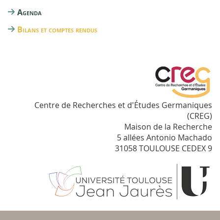
Agenda
Bilans et comptes rendus
Centre de Recherches et d'Études Germaniques
(CREG)
Maison de la Recherche
5 allées Antonio Machado
31058 TOULOUSE CEDEX 9