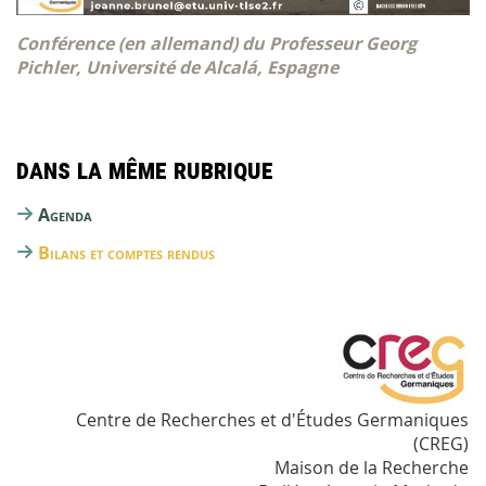
Conférence (en allemand) du Professeur Georg
Pichler, Université de Alcalá, Espagne
Dans la même rubrique
Agenda
Bilans et comptes rendus
Centre de Recherches et d'Études Germaniques
(CREG)
Maison de la Recherche