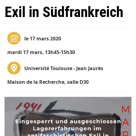
Exil in Südfrankreich
le 17 mars 2020
mardi 17 mars, 13h45-15h30
Université Toulouse - Jean Jaurès
Maison de la Recherche, salle D30