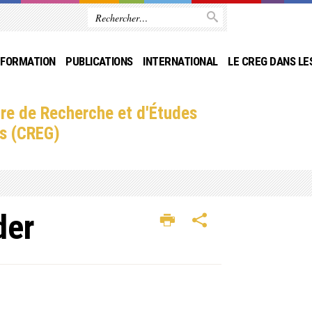
FORMATION
PUBLICATIONS
INTERNATIONAL
LE CREG DANS LE
re de Recherche et d'Études
s (CREG)
der