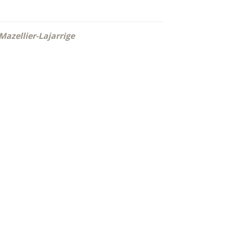
Mazellier-Lajarrige