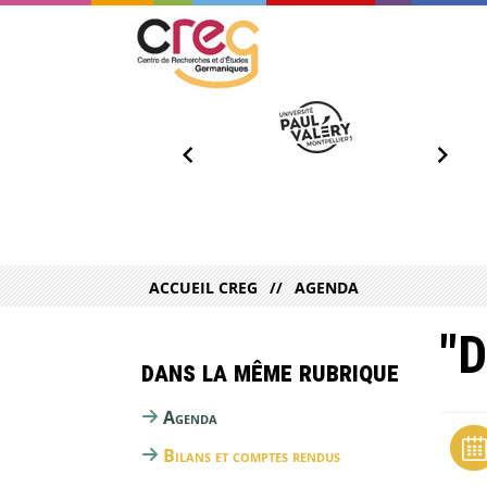
ACCUEIL CREG
AGENDA
"D
Dans la même rubrique
Agenda
Bilans et comptes rendus