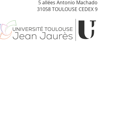
5 allées Antonio Machado
31058 TOULOUSE CEDEX 9