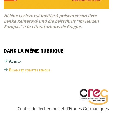
Hélène Leclerc est invitée à présenter son livre
Lenka Reinerová und die Zeitschrift "Im Herzen
Europas" à la Literaturhaus de Prague.
Dans la même rubrique
Agenda
Bilans et comptes rendus
Centre de Recherches et d'Études Germaniques