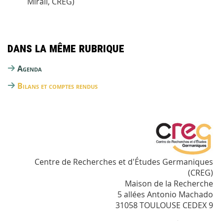
Mirail, CREG)
Dans la même rubrique
Agenda
Bilans et comptes rendus
Centre de Recherches et d'Études Germaniques
(CREG)
Maison de la Recherche
5 allées Antonio Machado
31058 TOULOUSE CEDEX 9