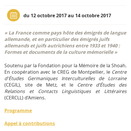
du 12 octobre 2017 au 14 octobre 2017
« La France comme pays hôte des émigrés de langue
allemande, et en particulier des émigrés juifs
allemands et juifs autrichiens entre 1933 et 1940 :
Formes et documents de la culture mémorielle »
Soutenu par la Fondation pour la Mémoire de la Shoah.
En coopération avec le CREG de Montpellier, le
Centre
d'Études Germaniques Interculturelles de Lorraine
(CEGIL), site de Metz, et le
Centre d’Études des
Relations et Contacts Linguistiques et Littéraires
(CERCLL) d’Amiens.
Programme
Appel à contributions