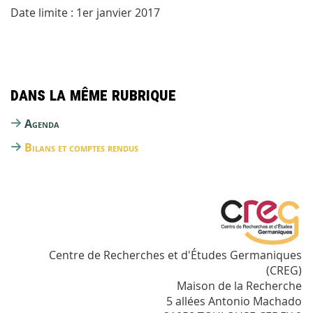
Date limite : 1er janvier 2017
Dans la même rubrique
Agenda
Bilans et comptes rendus
Centre de Recherches et d'Études Germaniques
(CREG)
Maison de la Recherche
5 allées Antonio Machado