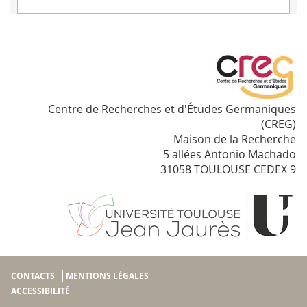
Centre de Recherches et d'Études Germaniques
(CREG)
Maison de la Recherche
5 allées Antonio Machado
31058 TOULOUSE CEDEX 9
CONTACTS
MENTIONS LÉGALES
ACCESSIBILITÉ