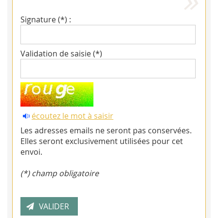
Signature (*) :
Validation de saisie (*)
écoutez le mot à saisir
Les adresses emails ne seront pas conservées.
Elles seront exclusivement utilisées pour cet
envoi.
(*) champ obligatoire