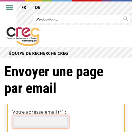
FR
DE
ÉQUIPE DE RECHERCHE CREG
Envoyer une page
par email
Votre adresse email (*) :