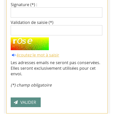
Signature (*) :
Validation de saisie (*)
écoutez le mot à saisir
Les adresses emails ne seront pas conservées.
Elles seront exclusivement utilisées pour cet
envoi.
(*) champ obligatoire