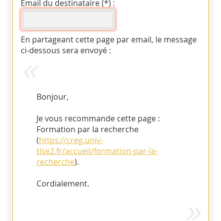
Email du destinataire (*) :
En partageant cette page par email, le message
ci-dessous sera envoyé :
Bonjour,
Je vous recommande cette page :
Formation par la recherche
(
https://creg.univ-
tlse2.fr/accueil/formation-par-la-
recherche
).
Cordialement.