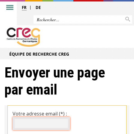
FR
DE
ÉQUIPE DE RECHERCHE CREG
Envoyer une page
par email
Votre adresse email (*) :