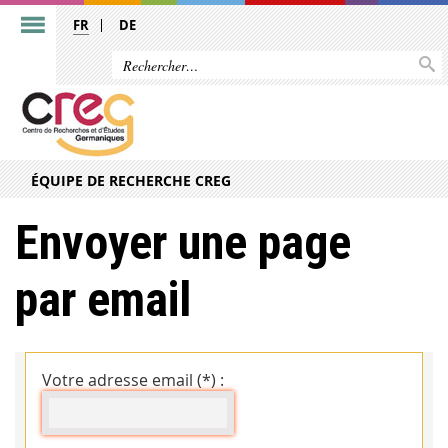
FR
DE
ÉQUIPE DE RECHERCHE CREG
Envoyer une page
par email
Votre adresse email (*) :