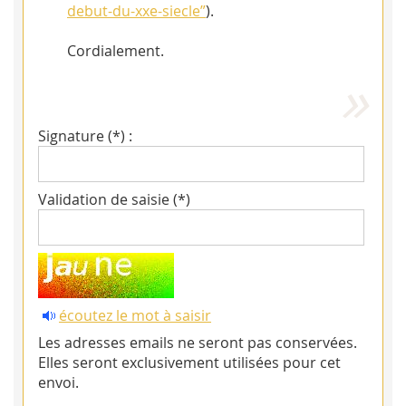
debut-du-xxe-siecle”
).
Cordialement.
Signature (*) :
Validation de saisie (*)
écoutez le mot à saisir
Les adresses emails ne seront pas conservées.
Elles seront exclusivement utilisées pour cet
envoi.