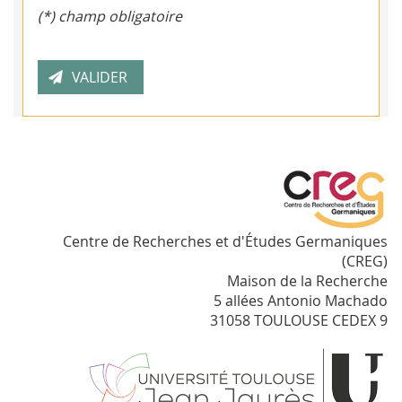
(*) champ obligatoire
Centre de Recherches et d'Études Germaniques
(CREG)
Maison de la Recherche
5 allées Antonio Machado
31058 TOULOUSE CEDEX 9