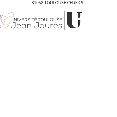
31058 TOULOUSE CEDEX 9