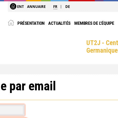
ENT
ANNUAIRE
FR
DE
PRÉSENTATION
ACTUALITÉS
MEMBRES DE L'ÉQUIPE
UT2J - Cent
Germanique
e par email