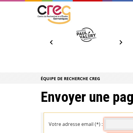
ÉQUIPE DE RECHERCHE CREG
Envoyer une pag
Votre adresse email (*) :