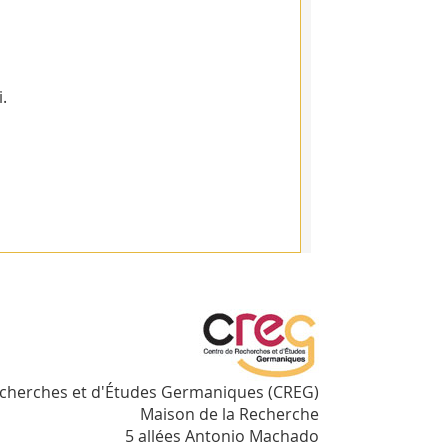
.
echerches et d'Études Germaniques (CREG)
Maison de la Recherche
5 allées Antonio Machado