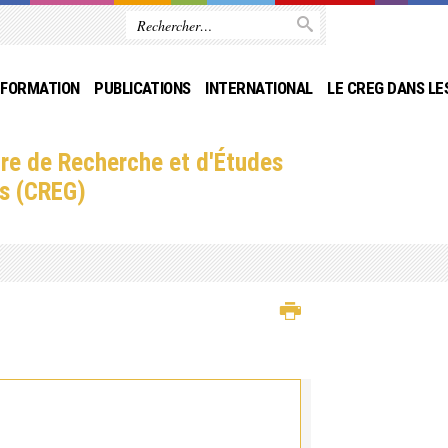
FORMATION
PUBLICATIONS
INTERNATIONAL
LE CREG DANS LE
re de Recherche et d'Études
s (CREG)