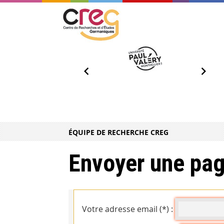
ÉQUIPE DE RECHERCHE CREG
Envoyer une pag
Votre adresse email (*) :