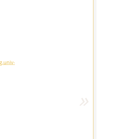
g.univ-