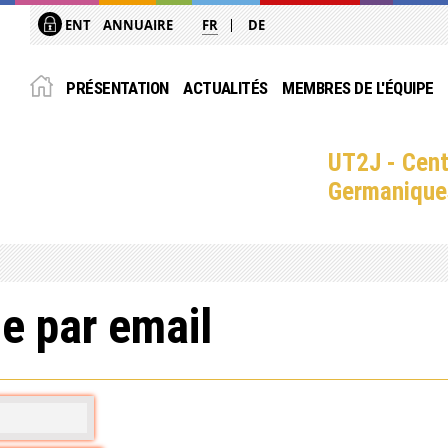
ENT
ANNUAIRE
FR
DE
PRÉSENTATION
ACTUALITÉS
MEMBRES DE L'ÉQUIPE
UT2J - Cent
Germanique
e par email