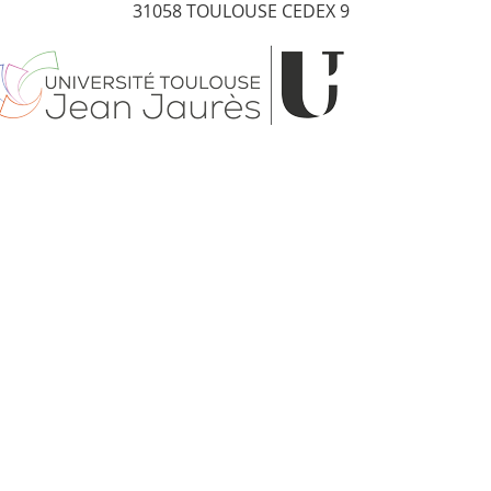
31058 TOULOUSE CEDEX 9