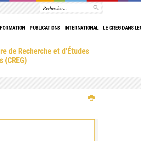
FORMATION
PUBLICATIONS
INTERNATIONAL
LE CREG DANS LE
re de Recherche et d'Études
s (CREG)