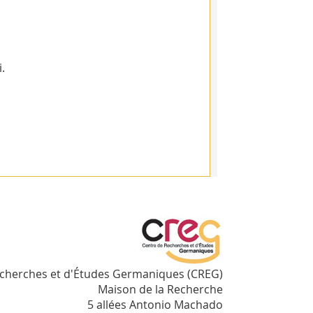
.
echerches et d'Études Germaniques (CREG)
Maison de la Recherche
5 allées Antonio Machado