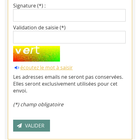
Signature (*) :
Validation de saisie (*)
écoutez le mot à saisir
Les adresses emails ne seront pas conservées.
Elles seront exclusivement utilisées pour cet
envoi.
(*) champ obligatoire