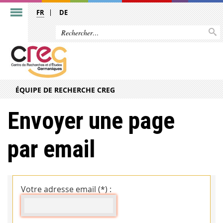
FR
DE
ÉQUIPE DE RECHERCHE CREG
Envoyer une page
par email
Votre adresse email (*) :