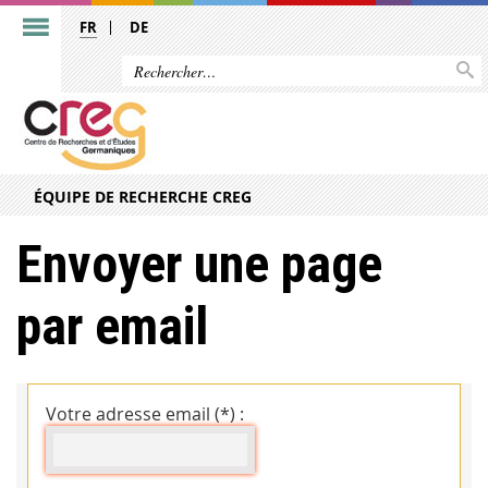
FR
DE
ÉQUIPE DE RECHERCHE CREG
Envoyer une page
par email
Votre adresse email (*) :