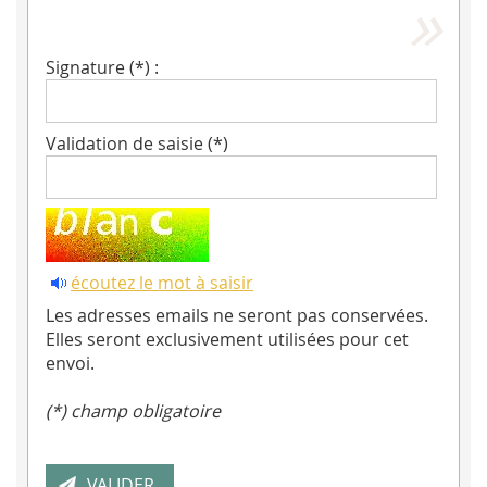
Signature (*) :
Validation de saisie (*)
écoutez le mot à saisir
Les adresses emails ne seront pas conservées.
Elles seront exclusivement utilisées pour cet
envoi.
(*) champ obligatoire