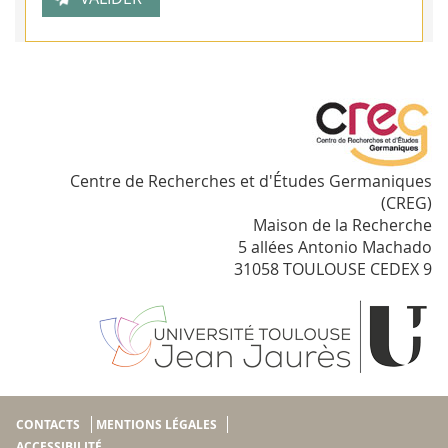
Centre de Recherches et d'Études Germaniques
(CREG)
Maison de la Recherche
5 allées Antonio Machado
31058 TOULOUSE CEDEX 9
CONTACTS
MENTIONS LÉGALES
ACCESSIBILITÉ