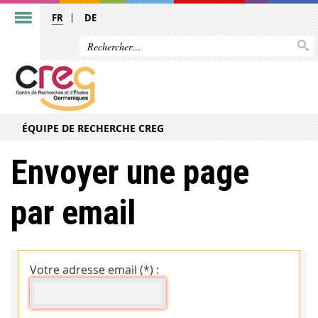
FR
DE
ÉQUIPE DE RECHERCHE CREG
Envoyer une page
par email
Votre adresse email (*) :