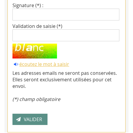
Signature (*) :
Validation de saisie (*)
écoutez le mot à saisir
Les adresses emails ne seront pas conservées.
Elles seront exclusivement utilisées pour cet
envoi.
(*) champ obligatoire