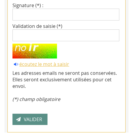
Signature (*) :
Validation de saisie (*)
écoutez le mot à saisir
Les adresses emails ne seront pas conservées.
Elles seront exclusivement utilisées pour cet
envoi.
(*) champ obligatoire