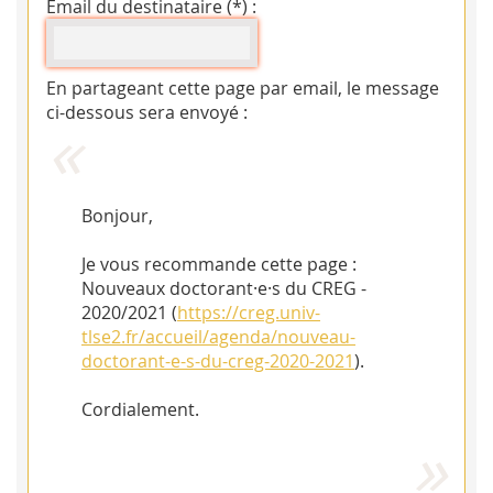
Email du destinataire (*) :
En partageant cette page par email, le message
ci-dessous sera envoyé :
Bonjour,
Je vous recommande cette page :
Nouveaux doctorant·e·s du CREG -
2020/2021 (
https://creg.univ-
tlse2.fr/accueil/agenda/nouveau-
doctorant-e-s-du-creg-2020-2021
).
Cordialement.