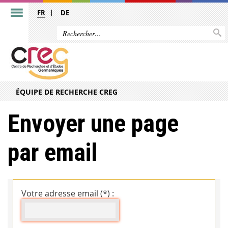
FR
DE
ÉQUIPE DE RECHERCHE CREG
Envoyer une page
par email
Votre adresse email (*) :