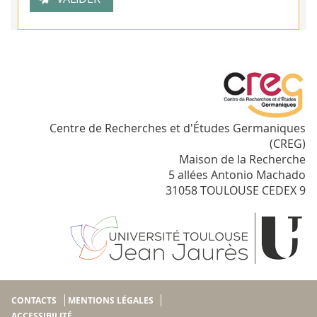
Centre de Recherches et d'Études Germaniques
(CREG)
Maison de la Recherche
5 allées Antonio Machado
31058 TOULOUSE CEDEX 9
CONTACTS
MENTIONS LÉGALES
ACCESSIBILITÉ