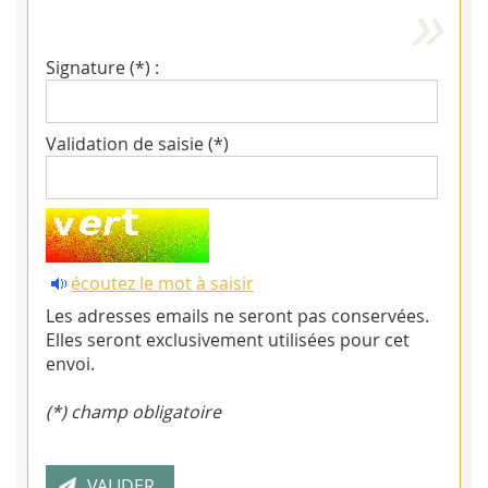
Signature (*) :
Validation de saisie (*)
écoutez le mot à saisir
Les adresses emails ne seront pas conservées.
Elles seront exclusivement utilisées pour cet
envoi.
(*) champ obligatoire