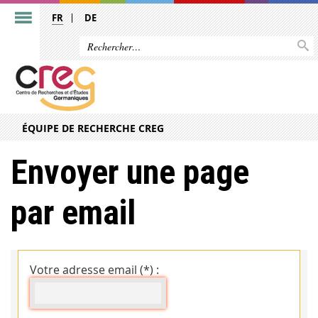
FR
DE
ÉQUIPE DE RECHERCHE CREG
Envoyer une page
par email
Votre adresse email (*) :