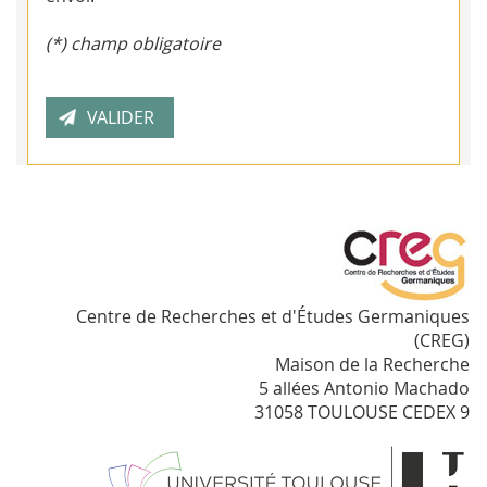
(*) champ obligatoire
Centre de Recherches et d'Études Germaniques
(CREG)
Maison de la Recherche
5 allées Antonio Machado
31058 TOULOUSE CEDEX 9