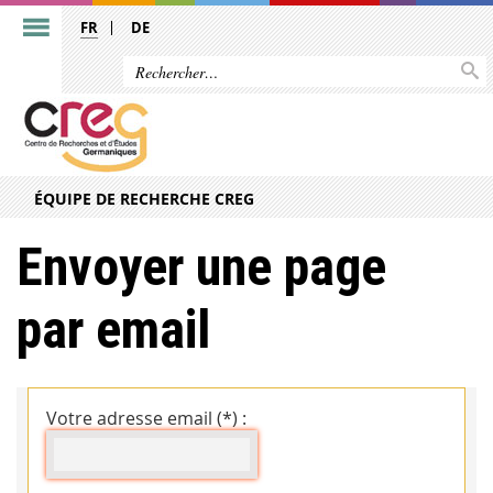
FR
DE
ÉQUIPE DE RECHERCHE CREG
Envoyer une page
par email
Votre adresse email (*) :