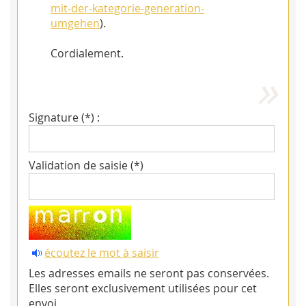
mit-der-kategorie-generation-
umgehen
).
Cordialement.
Signature (*) :
Validation de saisie (*)
écoutez le mot à saisir
Les adresses emails ne seront pas conservées.
Elles seront exclusivement utilisées pour cet
envoi.