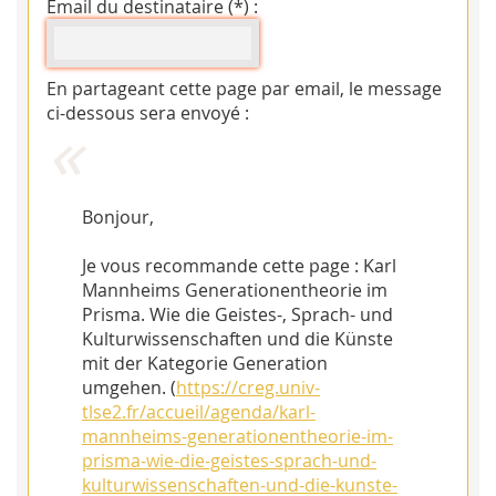
Email du destinataire (*) :
En partageant cette page par email, le message
ci-dessous sera envoyé :
Bonjour,
Je vous recommande cette page : Karl
Mannheims Generationentheorie im
Prisma. Wie die Geistes-, Sprach- und
Kulturwissenschaften und die Künste
mit der Kategorie Generation
umgehen. (
https://creg.univ-
tlse2.fr/accueil/agenda/karl-
mannheims-generationentheorie-im-
prisma-wie-die-geistes-sprach-und-
kulturwissenschaften-und-die-kunste-