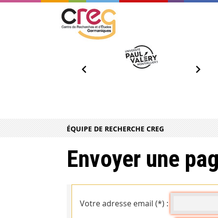
ÉQUIPE DE RECHERCHE CREG
Envoyer une pag
Votre adresse email (*) :