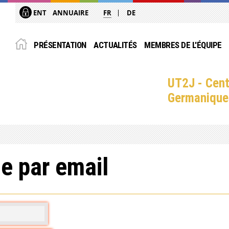
ENT
ANNUAIRE
FR
DE
PRÉSENTATION
ACTUALITÉS
MEMBRES DE L'ÉQUIPE
UT2J - Cent
Germanique
e par email