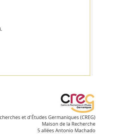
.
echerches et d'Études Germaniques (CREG)
Maison de la Recherche
5 allées Antonio Machado