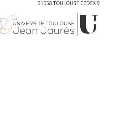
31058 TOULOUSE CEDEX 9