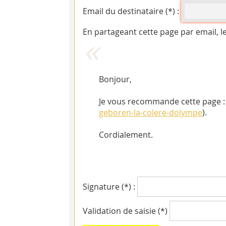
Email du destinataire (*) :
En partageant cette page par email, l
Bonjour,
Je vous recommande cette page : 
geboren-la-colere-dolympe
).
Cordialement.
Signature (*) :
Validation de saisie (*)