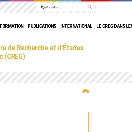
FORMATION
PUBLICATIONS
INTERNATIONAL
LE CREG DANS LE
re de Recherche et d'Études
s (CREG)