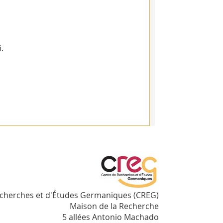
.
echerches et d'Études Germaniques (CREG)
Maison de la Recherche
5 allées Antonio Machado