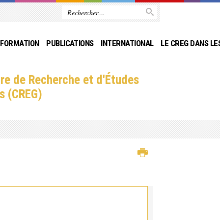
FORMATION
PUBLICATIONS
INTERNATIONAL
LE CREG DANS LE
re de Recherche et d'Études
s (CREG)