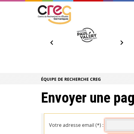
ÉQUIPE DE RECHERCHE CREG
Envoyer une pag
Votre adresse email (*) :