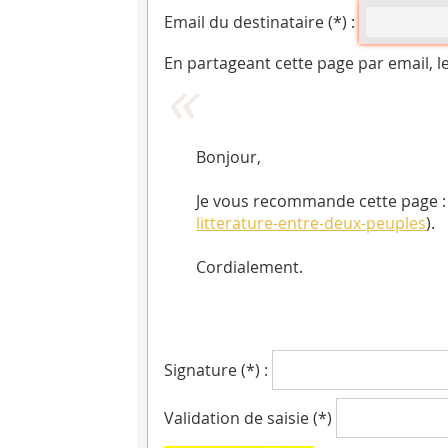
Email du destinataire (*) :
En partageant cette page par email, l
Bonjour,
Je vous recommande cette page : 
litterature-entre-deux-peuples
).
Cordialement.
Signature (*) :
Validation de saisie (*)