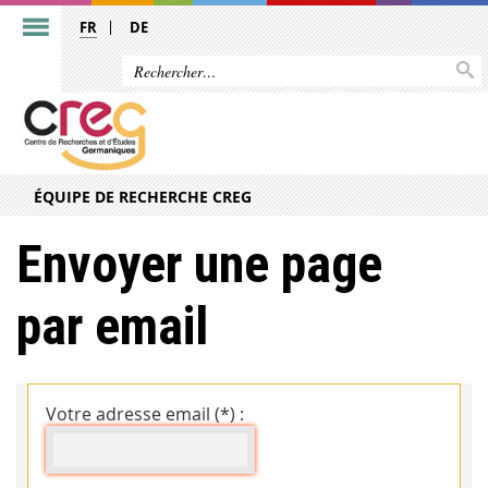
FR
DE
ÉQUIPE DE RECHERCHE CREG
Envoyer une page
par email
Votre adresse email (*) :