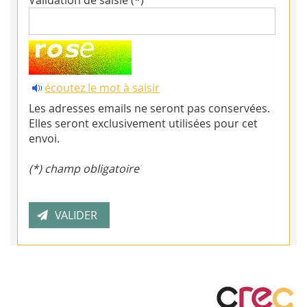
Validation de saisie (*)
écoutez le mot à saisir
Les adresses emails ne seront pas conservées.
Elles seront exclusivement utilisées pour cet
envoi.
(*) champ obligatoire