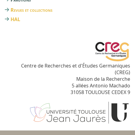
Revues et collections
HAL
Centre de Recherches et d'Études Germaniques
(CREG)
Maison de la Recherche
5 allées Antonio Machado
31058 TOULOUSE CEDEX 9