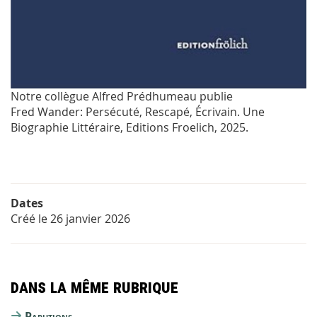
Notre collègue Alfred Prédhumeau publie
Fred Wander: Persécuté, Rescapé, Écrivain. Une
Biographie Littéraire, Editions Froelich, 2025.
Dates
Créé le
26 janvier 2026
Dans la même rubrique
Parutions