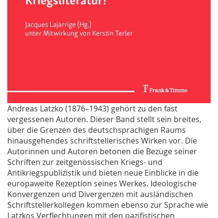
Andreas Latzko (1876–1943) gehört zu den fast
vergessenen Autoren. Dieser Band stellt sein breites,
über die Grenzen des deutschsprachigen Raums
hinausgehendes schriftstellerisches Wirken vor. Die
Autorinnen und Autoren betonen die Bezüge seiner
Schriften zur zeitgenössischen Kriegs- und
Antikriegspublizistik und bieten neue Einblicke in die
europaweite Rezeption seines Werkes. Ideologische
Konvergenzen und Divergenzen mit ausländischen
Schriftstellerkollegen kommen ebenso zur Sprache wie
Latzkos Verflechtungen mit den pazifistischen