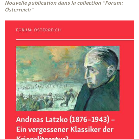
Nouvelle publication dans la collection "Forum:
Österreich"