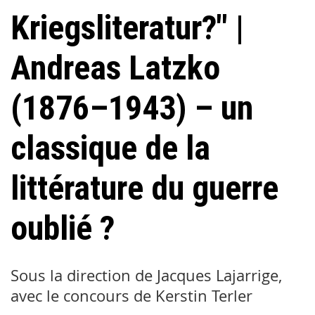
Kriegsliteratur?" |
Andreas Latzko
(1876–1943) – un
classique de la
littérature du guerre
oublié ?
Sous la direction de Jacques Lajarrige,
avec le concours de Kerstin Terler