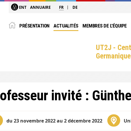
ENT
ANNUAIRE
FR
DE
PRÉSENTATION
ACTUALITÉS
MEMBRES DE L'ÉQUIPE
UT2J - Cent
Germanique
ofesseur invité : Günth
du 23 novembre 2022 au 2 décembre 2022
Uni