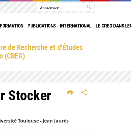
FORMATION
PUBLICATIONS
INTERNATIONAL
LE CREG DANS LE
re de Recherche et d'Études
s (CREG)
er Stocker
versité Toulouse - Jean Jaurès