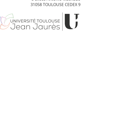
31058 TOULOUSE CEDEX 9