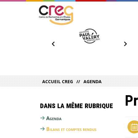
ACCUEIL CREG
AGENDA
Pr
Dans la même rubrique
Agenda
Bilans et comptes rendus