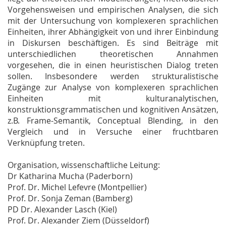
Vorgehensweisen und empirischen Analysen, die sich
mit der Untersuchung von komplexeren sprachlichen
Einheiten, ihrer Abhängigkeit von und ihrer Einbindung
in Diskursen beschäftigen. Es sind Beiträge mit
unterschiedlichen theoretischen Annahmen
vorgesehen, die in einen heuristischen Dialog treten
sollen. Insbesondere werden strukturalistische
Zugänge zur Analyse von komplexeren sprachlichen
Einheiten mit kulturanalytischen,
konstruktionsgrammatischen und kognitiven Ansätzen,
z.B. Frame-Semantik, Conceptual Blending, in den
Vergleich und in Versuche einer fruchtbaren
Verknüpfung treten.
Organisation, wissenschaftliche Leitung:
Dr Katharina Mucha (Paderborn)
Prof. Dr. Michel Lefevre (Montpellier)
Prof. Dr. Sonja Zeman (Bamberg)
PD Dr. Alexander Lasch (Kiel)
Prof. Dr. Alexander Ziem (Düsseldorf)