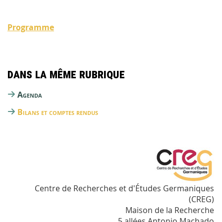
Programme
Dans la même rubrique
Agenda
Bilans et comptes rendus
Centre de Recherches et d'Études Germaniques
(CREG)
Maison de la Recherche
5 allées Antonio Machado