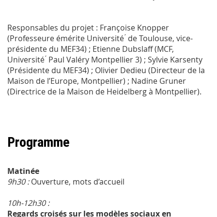
Responsables du projet : Françoise Knopper
(Professeure émérite Université ́ de Toulouse, vice-
présidente du MEF34) ; Etienne Dubslaff (MCF,
Université ́ Paul Valéry Montpellier 3) ; Sylvie Karsenty
(Présidente du MEF34) ; Olivier Dedieu (Directeur de la
Maison de l’Europe, Montpellier) ; Nadine Gruner
(Directrice de la Maison de Heidelberg à Montpellier).
Programme
Matinée
9h30 :
Ouverture, mots d’accueil
10h-12h30 :
Regards croisés sur les modèles sociaux en