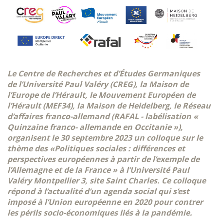
Le Centre de Recherches et d’Études Germaniques
de l’Université Paul Valéry (CREG), la Maison de
l’Europe de l’Hérault, le Mouvement Européen de
l’Hérault (MEF34), la Maison de Heidelberg, le Réseau
d’affaires franco-allemand (RAFAL - labélisation «
Quinzaine franco- allemande en Occitanie »),
organisent le 30 septembre 2023 un colloque sur le
thème des «Politiques sociales : différences et
perspectives européennes à partir de l’exemple de
l’Allemagne et de la France » à l’Université Paul
Valéry Montpellier 3, site Saint Charles. Ce colloque
répond à l’actualité d’un agenda social qui s’est
imposé à l’Union européenne en 2020 pour contrer
les périls socio-économiques liés à la pandémie.