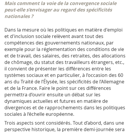
Mais comment la voie de la convergence sociale
peut-elle s’envisager au regard des spécificités
nationales ?
Dans la mesure où les politiques en matière d'emploi
et d'inclusion sociale relèvent avant tout des
compétences des gouvernements nationaux, par
exemple pour la réglementation des conditions de vie
et de travail, des salaires, des retraites, des allocations
de chômage, du statut des travailleurs étrangers, etc.,
il convient de présenter les différences entre les
systèmes sociaux et en particulier, à l’occasion des 60
ans du Traité de l’Élysée, les spécificités de l’Allemagne
et de la France. Faire le point sur ces différences
permettra d’ouvrir ensuite un débat sur les
dynamiques actuelles et futures en matière de
divergences et de rapprochements dans les politiques
sociales à l‘échelle européenne.
Trois aspects sont considérés. Tout d’abord, dans une
perspective historique, la première demi-journée sera