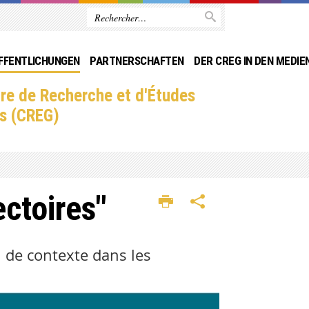
FFENTLICHUNGEN
PARTNERSCHAFTEN
DER CREG IN DEN MEDIE
re de Recherche et d'Études
s (CREG)
ctoires"
n de contexte dans les