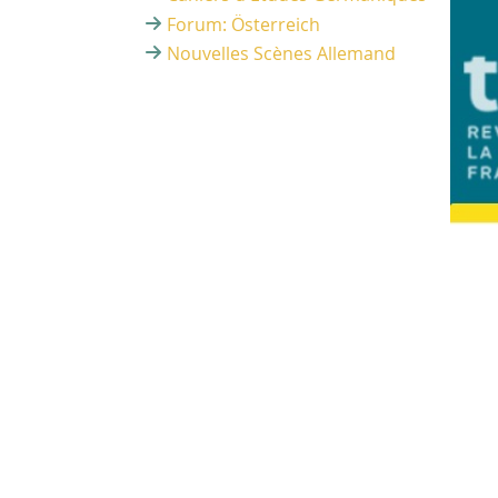
Forum: Österreich
Nouvelles Scènes Allemand